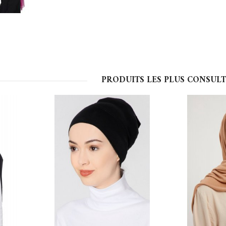
PRODUITS LES PLUS CONSULT