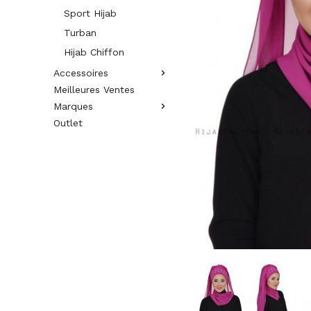
Sport Hijab
Turban
Hijab Chiffon
Accessoires
Meilleures Ventes
Marques
Outlet