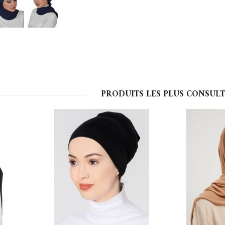
PRODUITS LES PLUS CONSULT