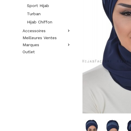
Sport Hijab
Turban
Hijab Chiffon
Accessoires
Meilleures Ventes
Marques
Outlet