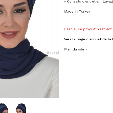
- Conseils d'entretien: Lava
Made In Turkey
Désolé, ce produit n'est act
Vers la page d'accueil de la
Plan du site »