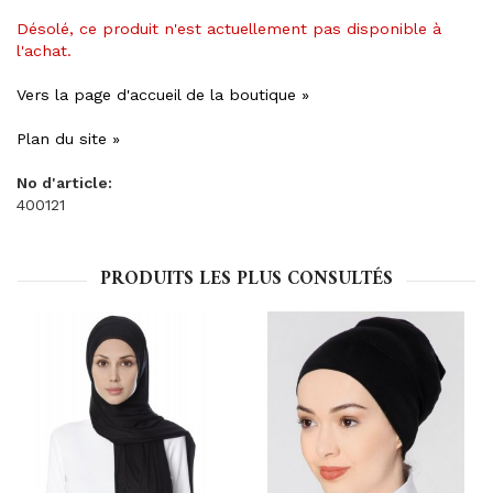
Désolé, ce produit n'est actuellement pas disponible à
l'achat.
Vers la page d'accueil de la boutique »
Plan du site »
No d'article:
400121
PRODUITS LES PLUS CONSULTÉS