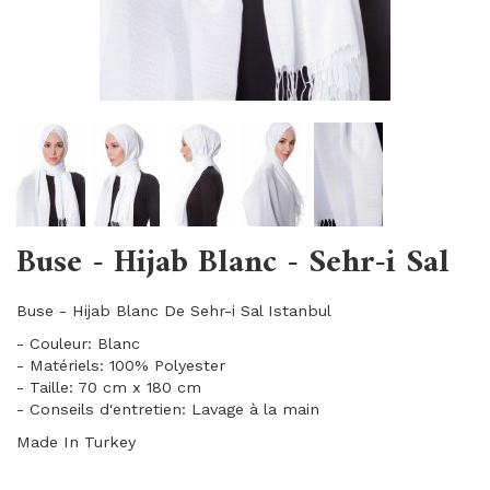
Buse - Hijab Blanc - Sehr-i Sal
Buse - Hijab Blanc De Sehr-i Sal Istanbul
- Couleur: Blanc
- Matériels: 100% Polyester
- Taille: 70 cm x 180 cm
- Conseils d'entretien: Lavage à la main
Made In Turkey