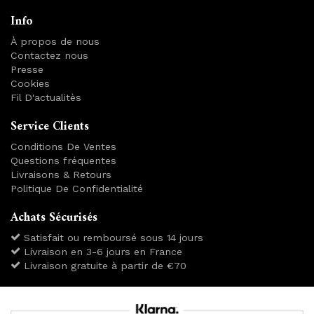
Info
À propos de nous
Contactez nous
Presse
Cookies
Fil D'actualitès
Service Clients
Conditions De Ventes
Questions fréquentes
Livraisons & Retours
Politique De Confidentialité
Achats Sécurisés
Satisfait ou remboursé sous 14 jours
Livraison en 3-6 jours en France
Livraison gratuite à partir de €70