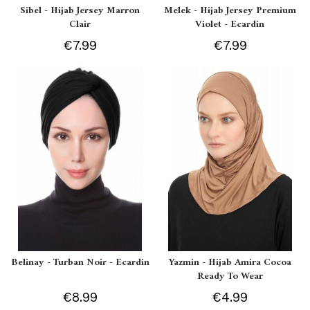
Sibel - Hijab Jersey Marron
Melek - Hijab Jersey Premium
Clair
Violet - Ecardin
€7.99
€7.99
Belinay - Turban Noir - Ecardin
Yazmin - Hijab Amira Cocoa
Ready To Wear
€8.99
€4.99