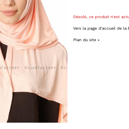
Désolé, ce produit n'est act
Vers la page d'accueil de la
Plan du site »