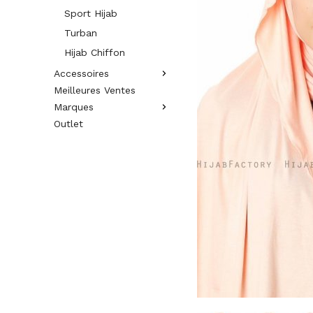
Sport Hijab
Turban
Hijab Chiffon
Accessoires
Meilleures Ventes
Marques
Outlet