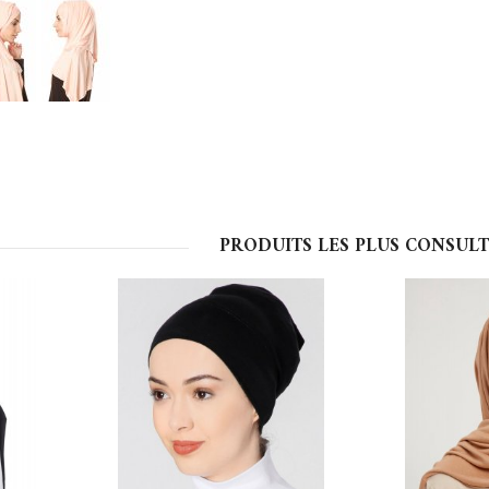
PRODUITS LES PLUS CONSULT