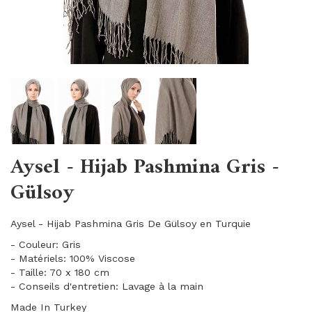
Aysel - Hijab Pashmina Gris -
Gülsoy
Aysel - Hijab Pashmina Gris De Gülsoy en Turquie
- Couleur: Gris
- Matériels: 100% Viscose
- Taille: 70 x 180 cm
- Conseils d'entretien: Lavage à la main
Made In Turkey