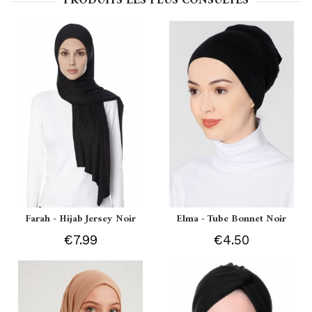
PRODUITS LES PLUS CONSULTÉS
Farah - Hijab Jersey Noir
Elma - Tube Bonnet Noir
€7.99
€4.50