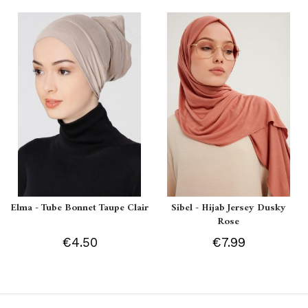
Elma - Tube Bonnet Taupe Clair
Sibel - Hijab Jersey Dusky
Rose
€4.50
€7.99