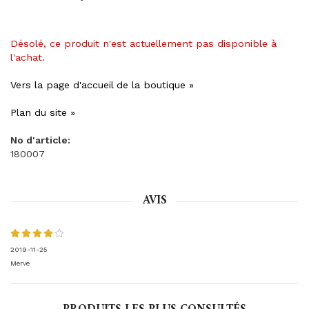
Désolé, ce produit n'est actuellement pas disponible à
l'achat.
Vers la page d'accueil de la boutique »
Plan du site »
No d'article:
180007
AVIS
2019-11-25
Merve