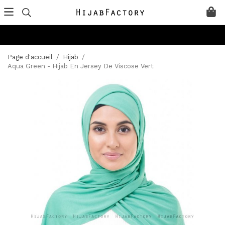
Page d'accueil
/
Hijab
/
Aqua Green - Hijab En Jersey De Viscose Vert