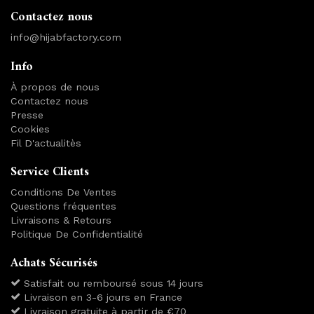
Contactez nous
info@hijabfactory.com
Info
À propos de nous
Contactez nous
Presse
Cookies
Fil D'actualitès
Service Clients
Conditions De Ventes
Questions fréquentes
Livraisons & Retours
Politique De Confidentialité
Achats Sécurisés
Satisfait ou remboursé sous 14 jours
Livraison en 3-6 jours en France
Livraison gratuite à partir de €70