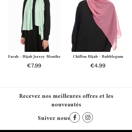
Farah - Hijab Jersey Menthe
Chiffon Hijab - Bubblegum
€7.99
€4.99
Recevez nos meilleures offres et les
nouveautés
Suivez nous