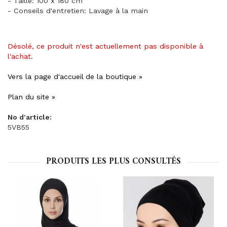
- Taille: 100 x 180 cm
- Conseils d'entretien: Lavage à la main
Désolé, ce produit n'est actuellement pas disponible à
l'achat.
Vers la page d'accueil de la boutique »
Plan du site »
No d'article:
5VB55
PRODUITS LES PLUS CONSULTÉS