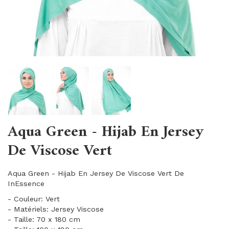
Aqua Green - Hijab En Jersey
De Viscose Vert
Aqua Green - Hijab En Jersey De Viscose Vert De
InEssence
- Couleur: Vert
- Matériels: Jersey Viscose
- Taille: 70 x 180 cm