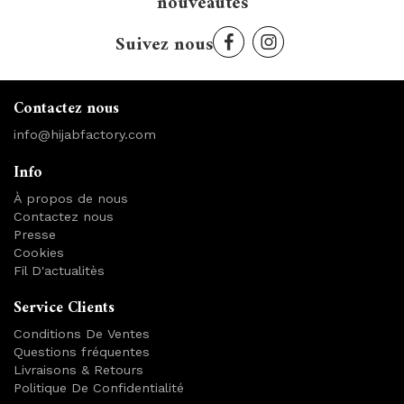
nouveautés
Suivez nous
Contactez nous
info@hijabfactory.com
Info
À propos de nous
Contactez nous
Presse
Cookies
Fil D'actualitès
Service Clients
Conditions De Ventes
Questions fréquentes
Livraisons & Retours
Politique De Confidentialité