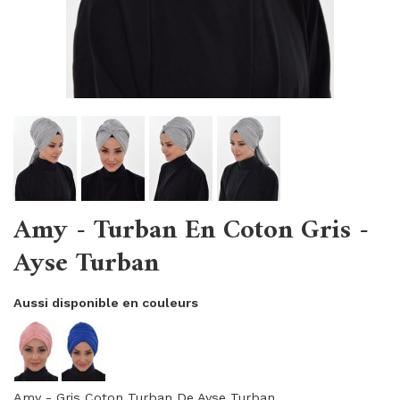
Amy - Turban En Coton Gris -
Ayse Turban
Aussi disponible en couleurs
Amy - Gris Coton Turban De Ayse Turban.