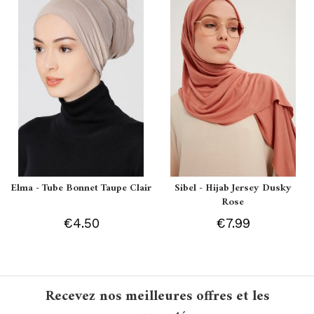
Elma - Tube Bonnet Taupe Clair
Sibel - Hijab Jersey Dusky
Rose
€4.50
€7.99
Recevez nos meilleures offres et les