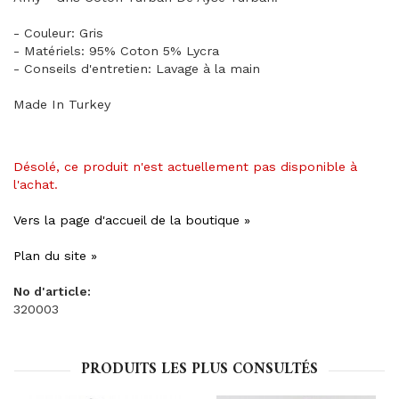
- Couleur: Gris
- Matériels: 95% Coton 5% Lycra
- Conseils d'entretien: Lavage à la main
Made In Turkey
Désolé, ce produit n'est actuellement pas disponible à
l'achat.
Vers la page d'accueil de la boutique »
Plan du site »
No d'article:
320003
PRODUITS LES PLUS CONSULTÉS