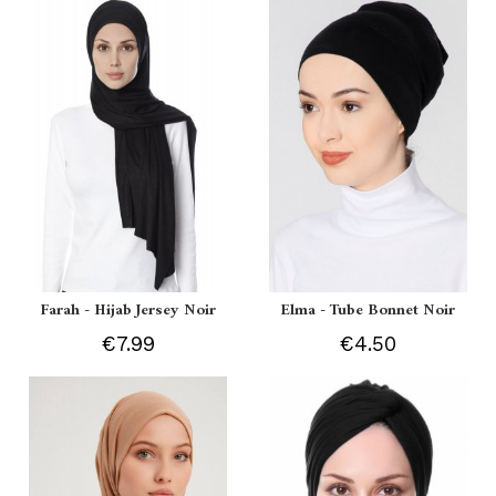
Farah - Hijab Jersey Noir
Elma - Tube Bonnet Noir
€7.99
€4.50