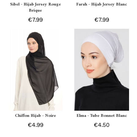
Sibel - Hijab Jersey Rouge
Farah - Hijab Jersey Blanc
Brique
€7.99
€7.99
Chiffon Hijab - Noire
Elma - Tube Bonnet Blanc
€4.99
€4.50