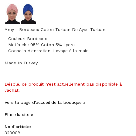
Amy - Bordeaux Coton Turban De Ayse Turban.
- Couleur: Bordeaux
- Matériels: 95% Coton 5% Lycra
- Conseils d'entretien: Lavage à la main
Made In Turkey
Désolé, ce produit n'est actuellement pas disponible à
l'achat.
Vers la page d'accueil de la boutique »
Plan du site »
No d'article:
320008