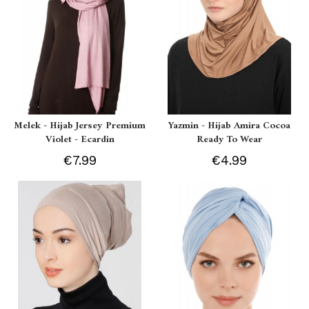
Melek - Hijab Jersey Premium
Yazmin - Hijab Amira Cocoa
Violet - Ecardin
Ready To Wear
€7.99
€4.99