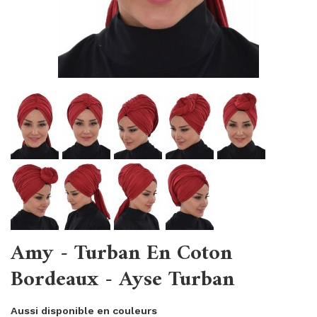
Amy - Turban En Coton
Bordeaux - Ayse Turban
Aussi disponible en couleurs