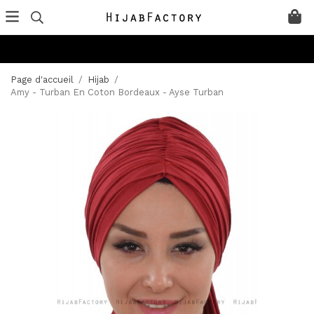
Page d'accueil
/
Hijab
/
Amy - Turban En Coton Bordeaux - Ayse Turban