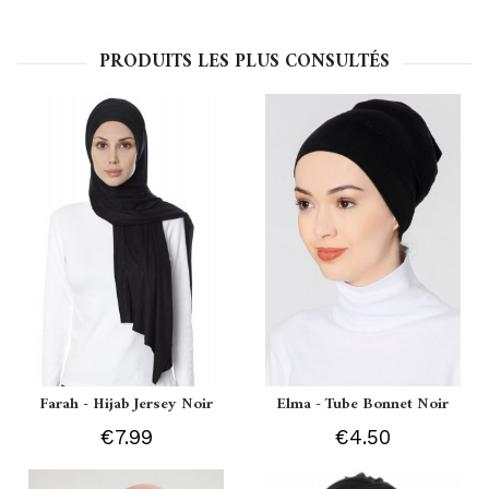
PRODUITS LES PLUS CONSULTÉS
Farah - Hijab Jersey Noir
Elma - Tube Bonnet Noir
€7.99
€4.50