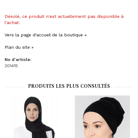
Désolé, ce produit n'est actuellement pas disponible à
l'achat.
Vers la page d'accueil de la boutique »
Plan du site »
No d'article:
201415
PRODUITS LES PLUS CONSULTÉS