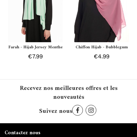
Farah - Hijab Jersey Menthe
Chiffon Hijab - Bubblegum
€7.99
€4.99
Recevez nos meilleures offres et les
nouveautés
Suivez nous
Contactez nous