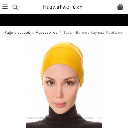
Page d'accueil
/
Accessoires
/
Tuva - Bonnet Kaymaz Moutarde