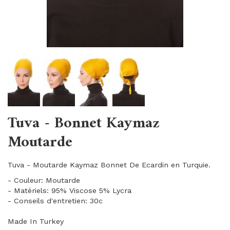
Tuva - Bonnet Kaymaz
Moutarde
Tuva - Moutarde Kaymaz Bonnet De Ecardin en Turquie.
- Couleur: Moutarde
- Matériels: 95% Viscose 5% Lycra
- Conseils d'entretien: 30c
Made In Turkey