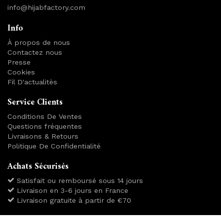
info@hijabfactory.com
Info
À propos de nous
Contactez nous
Presse
Cookies
Fil D'actualitès
Service Clients
Conditions De Ventes
Questions fréquentes
Livraisons & Retours
Politique De Confidentialité
Achats Sécurisés
Satisfait ou remboursé sous 14 jours
Livraison en 3-6 jours en France
Livraison gratuite à partir de €70