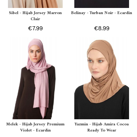
Sibel - Hijab Jersey Marron
Belinay - Turban Noir - Ecardin
Clair
€7.99
€8.99
Melek - Hijab Jersey Premium
Yazmin - Hijab Amira Cocoa
Violet - Ecardin
Ready To Wear