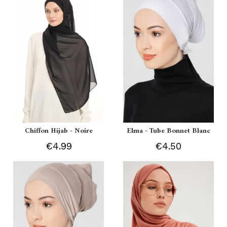
Chiffon Hijab - Noire
Elma - Tube Bonnet Blanc
€4.99
€4.50