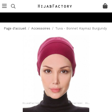
Page d'accueil
/
Accessoires
/
Tuva - Bonnet Kaymaz Burgundy