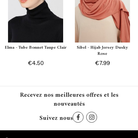
Elma - Tube Bonnet Taupe Clair
Sibel - Hijab Jersey Dusky
Rose
€4.50
€7.99
Recevez nos meilleures offres et les
nouveautés
Suivez nous