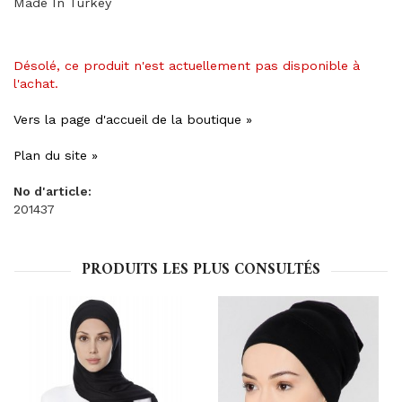
Made In Turkey
Désolé, ce produit n'est actuellement pas disponible à
l'achat.
Vers la page d'accueil de la boutique »
Plan du site »
No d'article:
201437
PRODUITS LES PLUS CONSULTÉS