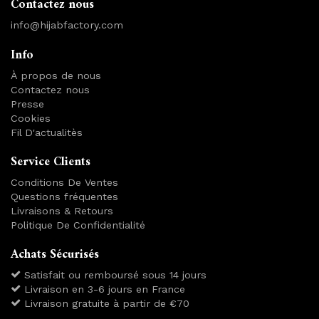
Contactez nous
info@hijabfactory.com
Info
À propos de nous
Contactez nous
Presse
Cookies
Fil D'actualitès
Service Clients
Conditions De Ventes
Questions fréquentes
Livraisons & Retours
Politique De Confidentialité
Achats Sécurisés
Satisfait ou remboursé sous 14 jours
Livraison en 3-6 jours en France
Livraison gratuite à partir de €70