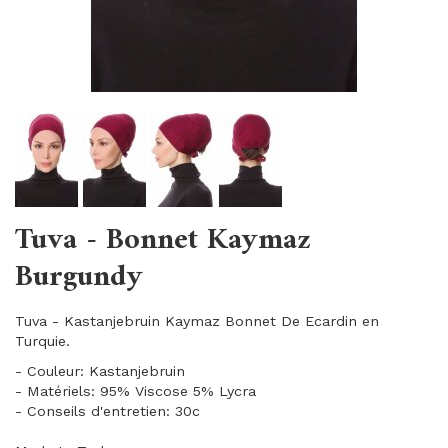
Tuva - Bonnet Kaymaz
Burgundy
Tuva - Kastanjebruin Kaymaz Bonnet De Ecardin en
Turquie.
- Couleur: Kastanjebruin
- Matériels: 95% Viscose 5% Lycra
- Conseils d'entretien: 30c