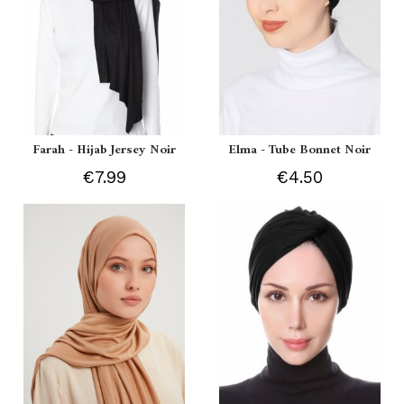
Farah - Hijab Jersey Noir
Elma - Tube Bonnet Noir
€7.99
€4.50