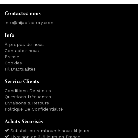
Contactez nous
info@hijabfactory.com
Info
À propos de nous
Contactez nous
Presse
Cookies
Fil D'actualitès
Service Clients
Conditions De Ventes
Questions fréquentes
Livraisons & Retours
Politique De Confidentialité
Achats Sécurisés
Satisfait ou remboursé sous 14 jours
Livraison en 3-6 jours en France