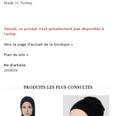
Made In Turkey
Désolé, ce produit n'est actuellement pas disponible à
l'achat.
Vers la page d'accueil de la boutique »
Plan du site »
No d'article:
200609
PRODUITS LES PLUS CONSULTÉS