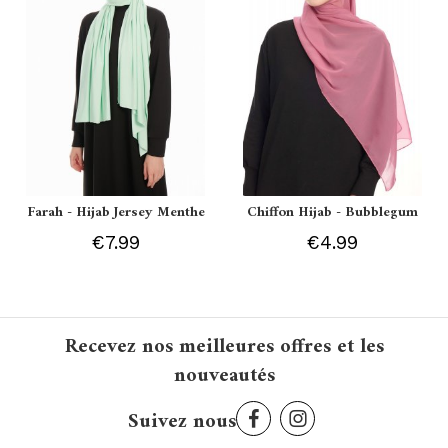
Farah - Hijab Jersey Menthe
Chiffon Hijab - Bubblegum
€7.99
€4.99
Recevez nos meilleures offres et les
nouveautés
Suivez nous