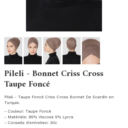
Pileli - Bonnet Criss Cross
Taupe Foncé
Pileli - Taupe Foncé Criss Cross Bonnet De Ecardin en
Turquie.
- Couleur: Taupe Foncé
- Matériels: 95% Viscose 5% Lycra
- Conseils d'entretien: 30c