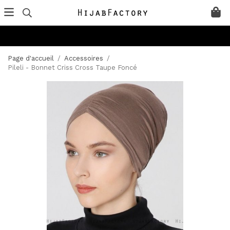
Page d'accueil
/
Accessoires
/
Pileli - Bonnet Criss Cross Taupe Foncé