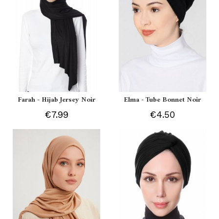
Farah - Hijab Jersey Noir
Elma - Tube Bonnet Noir
€7.99
€4.50