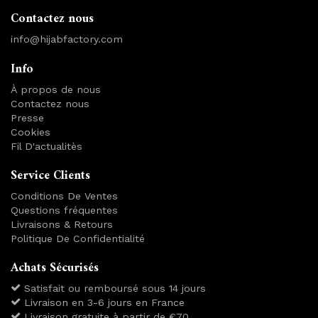
Contactez nous
info@hijabfactory.com
Info
À propos de nous
Contactez nous
Presse
Cookies
Fil D'actualitès
Service Clients
Conditions De Ventes
Questions fréquentes
Livraisons & Retours
Politique De Confidentialité
Achats Sécurisés
Satisfait ou remboursé sous 14 jours
Livraison en 3-6 jours en France
Livraison gratuite à partir de €70