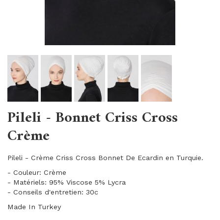
Pileli - Bonnet Criss Cross
Crème
Pileli - Crème Criss Cross Bonnet De Ecardin en Turquie.
- Couleur: Crème
- Matériels: 95% Viscose 5% Lycra
- Conseils d'entretien: 30c
Made In Turkey