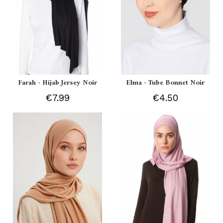
Farah - Hijab Jersey Noir
Elma - Tube Bonnet Noir
€7.99
€4.50