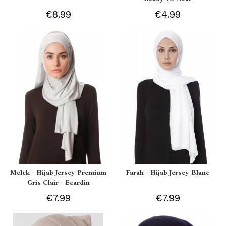
€8.99
€4.99
Melek - Hijab Jersey Premium
Farah - Hijab Jersey Blanc
Gris Clair - Ecardin
€7.99
€7.99