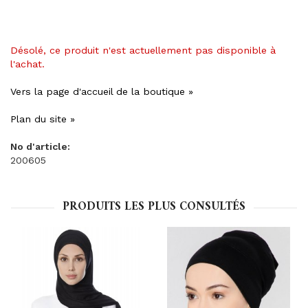
Désolé, ce produit n'est actuellement pas disponible à
l'achat.
Vers la page d'accueil de la boutique »
Plan du site »
No d'article:
200605
PRODUITS LES PLUS CONSULTÉS