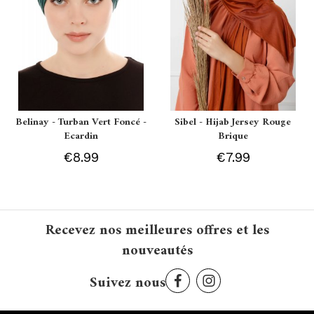
Belinay - Turban Vert Foncé -
Sibel - Hijab Jersey Rouge
Ecardin
Brique
€8.99
€7.99
Recevez nos meilleures offres et les
nouveautés
Suivez nous