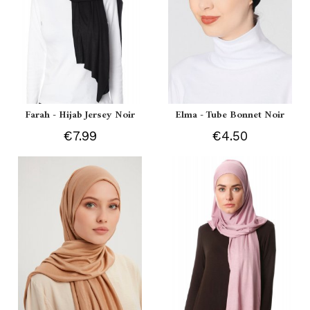
Farah - Hijab Jersey Noir
Elma - Tube Bonnet Noir
€7.99
€4.50