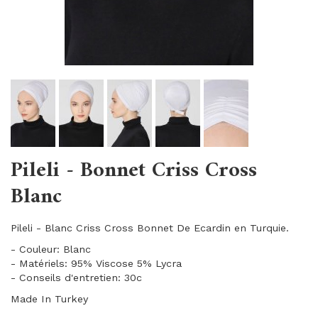
Pileli - Bonnet Criss Cross
Blanc
Pileli - Blanc Criss Cross Bonnet De Ecardin en Turquie.
- Couleur: Blanc
- Matériels: 95% Viscose 5% Lycra
- Conseils d'entretien: 30c
Made In Turkey