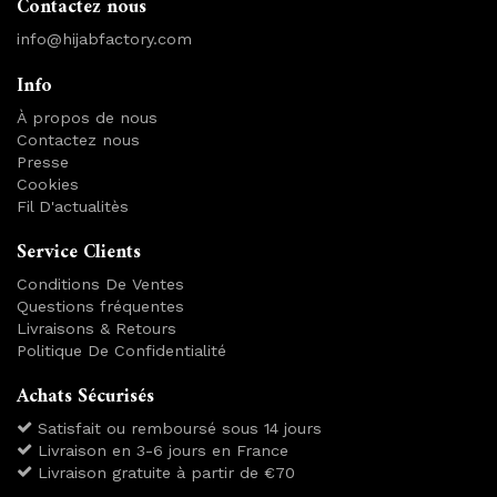
Contactez nous
info@hijabfactory.com
Info
À propos de nous
Contactez nous
Presse
Cookies
Fil D'actualitès
Service Clients
Conditions De Ventes
Questions fréquentes
Livraisons & Retours
Politique De Confidentialité
Achats Sécurisés
Satisfait ou remboursé sous 14 jours
Livraison en 3-6 jours en France
Livraison gratuite à partir de €70