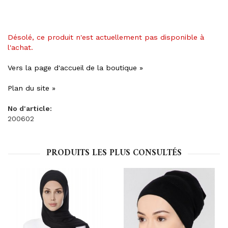
Désolé, ce produit n'est actuellement pas disponible à
l'achat.
Vers la page d'accueil de la boutique »
Plan du site »
No d'article:
200602
PRODUITS LES PLUS CONSULTÉS