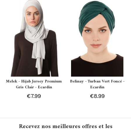
Melek - Hijab Jersey Premium
Belinay - Turban Vert Foncé -
Gris Clair - Ecardin
Ecardin
€7.99
€8.99
Recevez nos meilleures offres et les