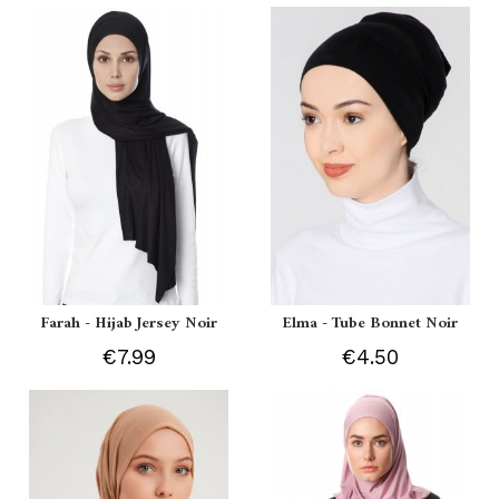
Farah - Hijab Jersey Noir
Elma - Tube Bonnet Noir
€7.99
€4.50