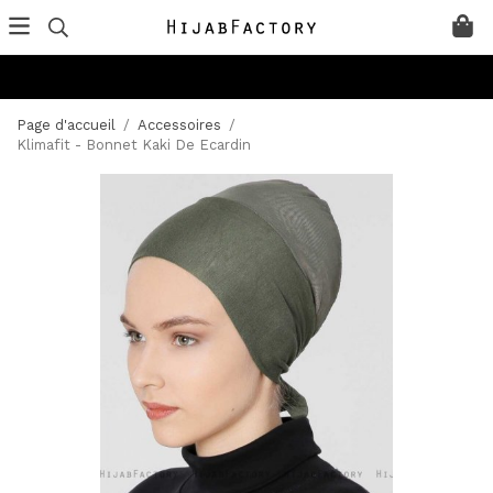
Page d'accueil
/
Accessoires
/
Klimafit - Bonnet Kaki De Ecardin