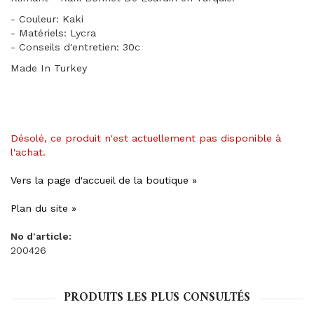
- Couleur: Kaki
- Matériels: Lycra
- Conseils d'entretien: 30c
Made In Turkey
Désolé, ce produit n'est actuellement pas disponible à
l'achat.
Vers la page d'accueil de la boutique »
Plan du site »
No d'article:
200426
PRODUITS LES PLUS CONSULTÉS