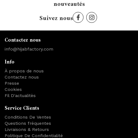
nouveautés
Suivez nous
Contactez nous
info@hijabfactory.com
Info
À propos de nous
Contactez nous
Presse
Cookies
Fil D'actualitès
Service Clients
Conditions De Ventes
Questions fréquentes
Livraisons & Retours
Politique De Confidentialité