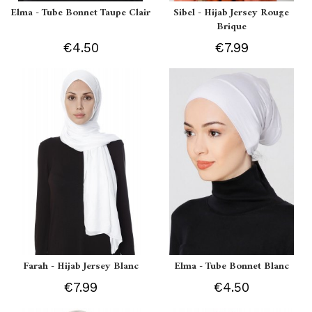
Elma - Tube Bonnet Taupe Clair
Sibel - Hijab Jersey Rouge
Brique
€4.50
€7.99
Farah - Hijab Jersey Blanc
Elma - Tube Bonnet Blanc
€7.99
€4.50