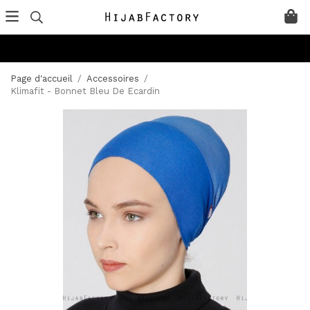
Page d'accueil
/
Accessoires
/
Klimafit - Bonnet Bleu De Ecardin