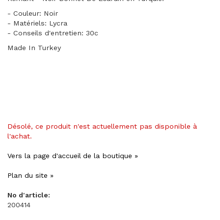
- Couleur: Noir
- Matériels: Lycra
- Conseils d'entretien: 30c
Made In Turkey
Désolé, ce produit n'est actuellement pas disponible à
l'achat.
Vers la page d'accueil de la boutique »
Plan du site »
No d'article:
200414