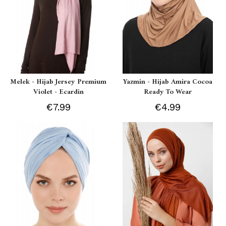
Melek - Hijab Jersey Premium
Yazmin - Hijab Amira Cocoa
Violet - Ecardin
Ready To Wear
€7.99
€4.99