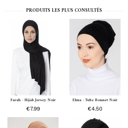
PRODUITS LES PLUS CONSULTÉS
Farah - Hijab Jersey Noir
Elma - Tube Bonnet Noir
€7.99
€4.50