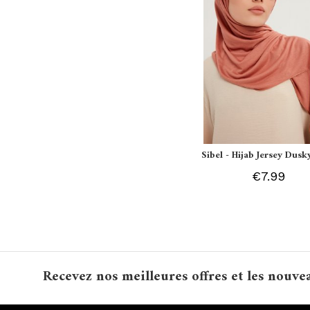
Sibel - Hijab Jersey Dusk
€7.99
Recevez nos meilleures offres et les nouve