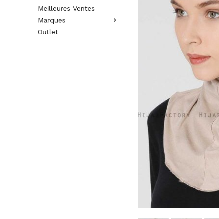
Meilleures Ventes
Marques
Outlet