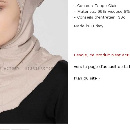
- Couleur: Taupe Clair
- Matériels: 95% Viscose 5%
- Conseils d'entretien: 30c
Made in Turkey
Désolé, ce produit n'est act
Vers la page d'accueil de la
Plan du site »