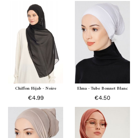
Chiffon Hijab - Noire
Elma - Tube Bonnet Blanc
€4.99
€4.50