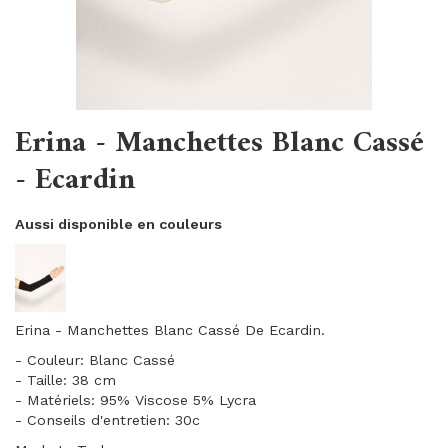
Erina - Manchettes Blanc Cassé
- Ecardin
Aussi disponible en couleurs
Erina - Manchettes Blanc Cassé De Ecardin.
- Couleur: Blanc Cassé
- Taille: 38 cm
- Matériels: 95% Viscose 5% Lycra
- Conseils d'entretien: 30c