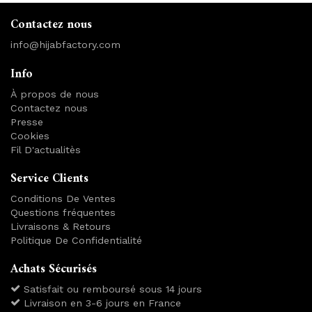
Contactez nous
info@hijabfactory.com
Info
À propos de nous
Contactez nous
Presse
Cookies
Fil D'actualitès
Service Clients
Conditions De Ventes
Questions fréquentes
Livraisons & Retours
Politique De Confidentialité
Achats Sécurisés
Satisfait ou remboursé sous 14 jours
Livraison en 3-6 jours en France