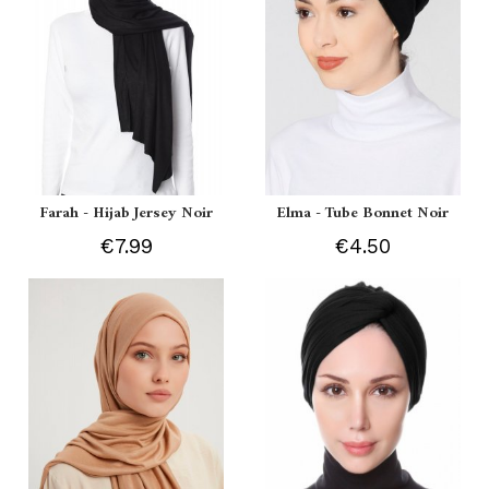
Farah - Hijab Jersey Noir
Elma - Tube Bonnet Noir
€7.99
€4.50