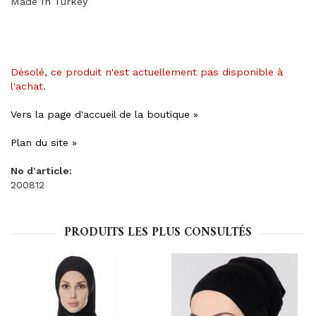
Made In Turkey
Désolé, ce produit n'est actuellement pas disponible à
l'achat.
Vers la page d'accueil de la boutique »
Plan du site »
No d'article:
200812
PRODUITS LES PLUS CONSULTÉS