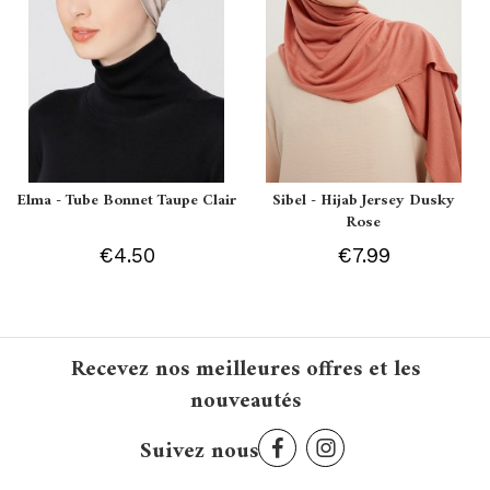
Elma - Tube Bonnet Taupe Clair
Sibel - Hijab Jersey Dusky
Rose
€4.50
€7.99
Recevez nos meilleures offres et les
nouveautés
Suivez nous