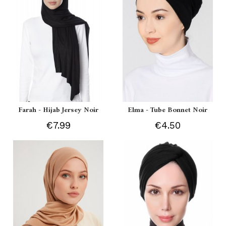
Farah - Hijab Jersey Noir
Elma - Tube Bonnet Noir
€7.99
€4.50