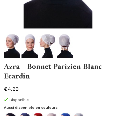
Azra - Bonnet Parizien Blanc -
Ecardin
€4.99
Disponible
Aussi disponible en couleurs