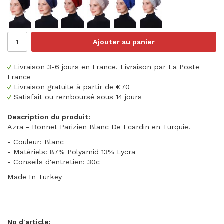
Ajouter au panier
Livraison 3-6 jours en France. Livraison par La Poste
France
Livraison gratuite à partir de €70
Satisfait ou remboursé sous 14 jours
Description du produit:
Azra - Bonnet Parizien Blanc De Ecardin en Turquie.
- Couleur: Blanc
- Matériels: 87% Polyamid 13% Lycra
- Conseils d'entretien: 30c
Made In Turkey
No d'article: