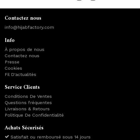
Contactez nous
info@hijabfactory.com
Info
À propos de nous
Contactez nous
Presse
Cookies
Fil D'actualitès
Service Clients
Conditions De Ventes
Questions fréquentes
Livraisons & Retours
Politique De Confidentialité
Achats Sécurisés
Satisfait ou remboursé sous 14 jours