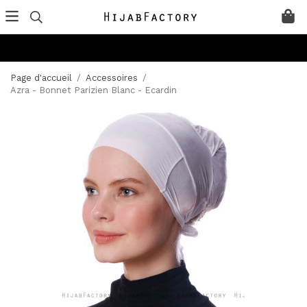
Page d'accueil
/
Accessoires
/
Azra - Bonnet Parizien Blanc - Ecardin