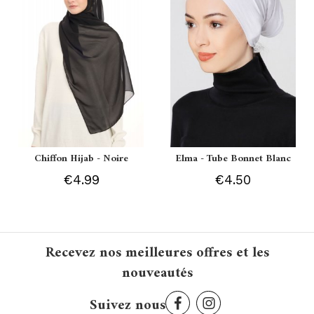
Chiffon Hijab - Noire
Elma - Tube Bonnet Blanc
€4.99
€4.50
Recevez nos meilleures offres et les
nouveautés
Suivez nous