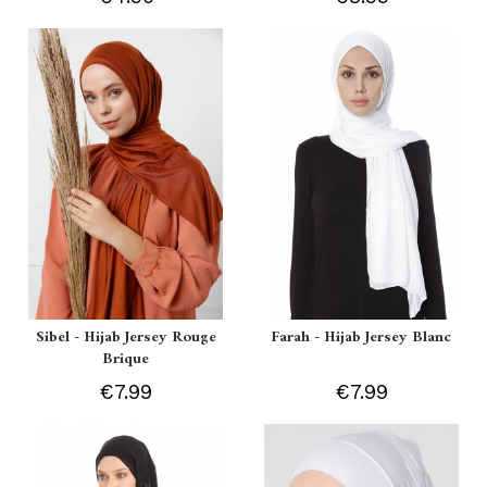
Sibel - Hijab Jersey Rouge
Farah - Hijab Jersey Blanc
Brique
€7.99
€7.99