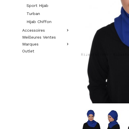
Sport Hijab
Turban
Hijab Chiffon
Accessoires
Meilleures Ventes
Marques
Outlet