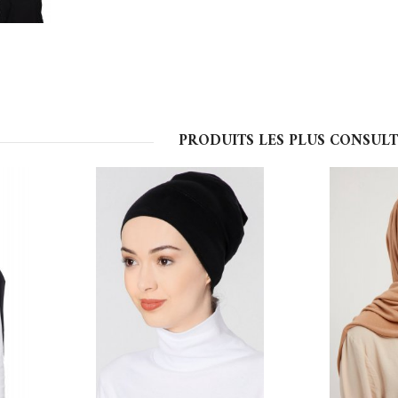
PRODUITS LES PLUS CONSULT