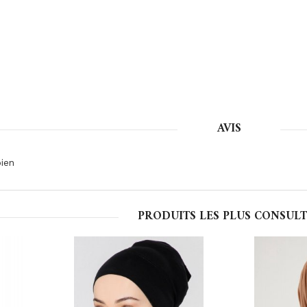
AVIS
bien
PRODUITS LES PLUS CONSULT