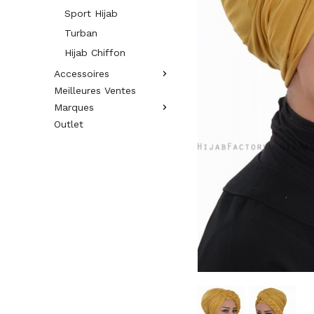
Sport Hijab
Turban
Hijab Chiffon
Accessoires
Meilleures Ventes
Marques
Outlet