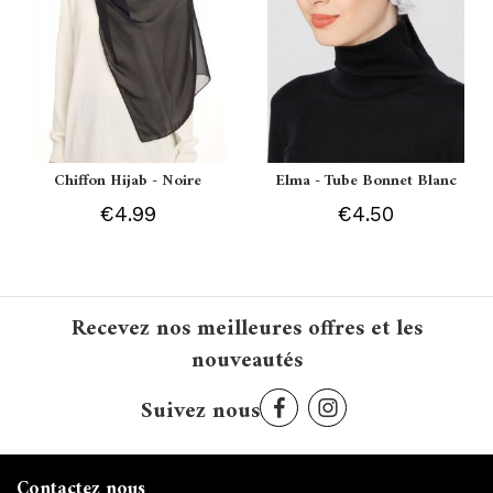
Chiffon Hijab - Noire
Elma - Tube Bonnet Blanc
€4.99
€4.50
Recevez nos meilleures offres et les
nouveautés
Suivez nous
Contactez nous