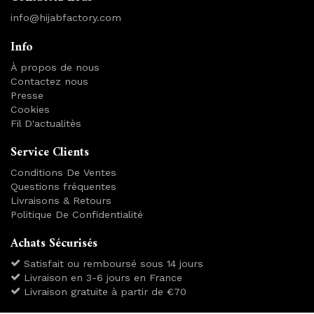
info@hijabfactory.com
Info
À propos de nous
Contactez nous
Presse
Cookies
Fil D'actualitès
Service Clients
Conditions De Ventes
Questions fréquentes
Livraisons & Retours
Politique De Confidentialité
Achats Sécurisés
Satisfait ou remboursé sous 14 jours
Livraison en 3-6 jours en France
Livraison gratuite à partir de €70