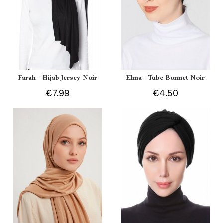
Farah - Hijab Jersey Noir
Elma - Tube Bonnet Noir
€7.99
€4.50