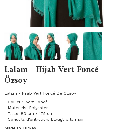
Lalam - Hijab Vert Foncé -
Özsoy
Lalam - Hijab Vert Foncé De Özsoy
- Couleur: Vert Foncé
- Matériels: Polyester
- Taille: 80 cm x 175 cm
- Conseils d'entretien: Lavage à la main
Made In Turkey