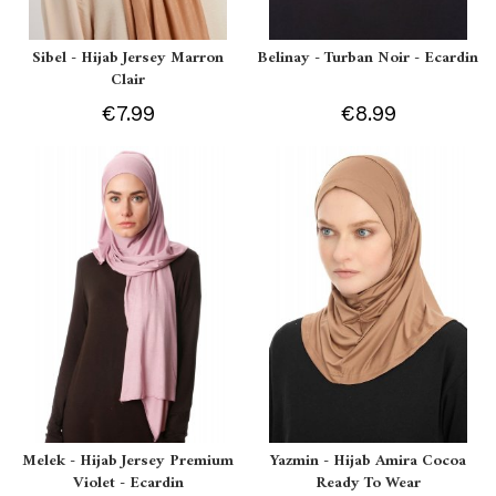
Sibel - Hijab Jersey Marron
Belinay - Turban Noir - Ecardin
Clair
€7.99
€8.99
Melek - Hijab Jersey Premium
Yazmin - Hijab Amira Cocoa
Violet - Ecardin
Ready To Wear