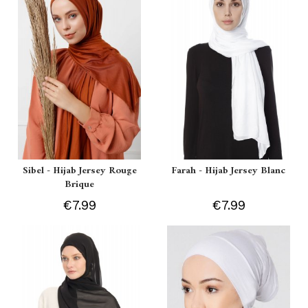
Sibel - Hijab Jersey Rouge
Farah - Hijab Jersey Blanc
Brique
€7.99
€7.99