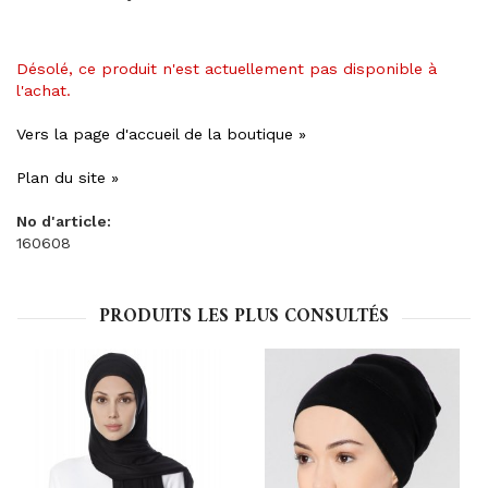
Désolé, ce produit n'est actuellement pas disponible à
l'achat.
Vers la page d'accueil de la boutique »
Plan du site »
No d'article:
160608
PRODUITS LES PLUS CONSULTÉS