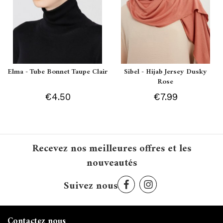
Elma - Tube Bonnet Taupe Clair
Sibel - Hijab Jersey Dusky
Rose
€4.50
€7.99
Recevez nos meilleures offres et les
nouveautés
Suivez nous
Contactez nous