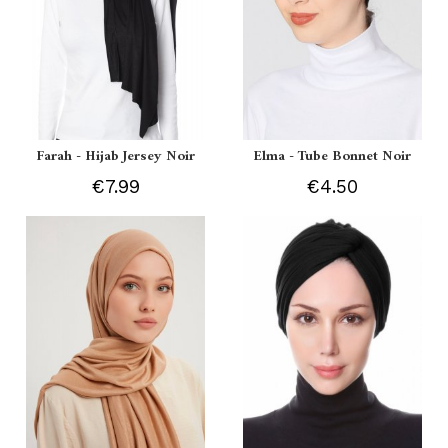
Farah - Hijab Jersey Noir
Elma - Tube Bonnet Noir
€7.99
€4.50