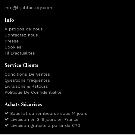
info@hijabfactory.com
Info
À propos de nous
Contactez nous
Presse
Cookies
Fil D'actualitès
Service Clients
Conditions De Ventes
Questions fréquentes
Livraisons & Retours
Politique De Confidentialité
Achats Sécurisés
Satisfait ou remboursé sous 14 jours
Livraison en 3-6 jours en France
Livraison gratuite à partir de €70