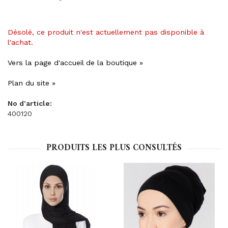
Désolé, ce produit n'est actuellement pas disponible à
l'achat.
Vers la page d'accueil de la boutique »
Plan du site »
No d'article:
400120
PRODUITS LES PLUS CONSULTÉS