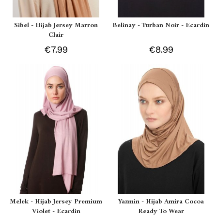
Sibel - Hijab Jersey Marron
Belinay - Turban Noir - Ecardin
Clair
€7.99
€8.99
Melek - Hijab Jersey Premium
Yazmin - Hijab Amira Cocoa
Violet - Ecardin
Ready To Wear