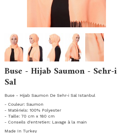
Buse - Hijab Saumon - Sehr-i
Sal
Buse - Hijab Saumon De Sehr-i Sal Istanbul
- Couleur: Saumon
- Matériels: 100% Polyester
- Taille: 70 cm x 180 cm
- Conseils d'entretien: Lavage à la main
Made In Turkey