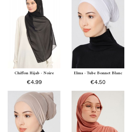
Chiffon Hijab - Noire
Elma - Tube Bonnet Blanc
€4.99
€4.50