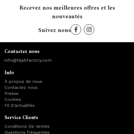
Recevez nos meilleures offres et les
nouveautés
Suivez nous
Contactez nous
info@hijabfactory.com
Info
À propos de nous
Contactez nous
Presse
Cookies
Fil D'actualitès
Service Clients
Conditions De Ventes
Questions fréquentes