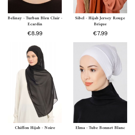
Belinay - Turban Bleu Clair -
Sibel - Hijab Jersey Rouge
Ecardin
Brique
€8.99
€7.99
Chiffon Hijab - Noire
Elma - Tube Bonnet Blanc