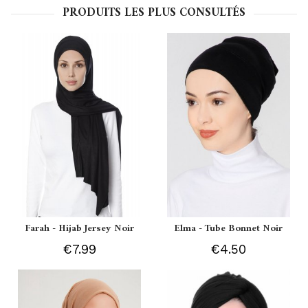
PRODUITS LES PLUS CONSULTÉS
Farah - Hijab Jersey Noir
Elma - Tube Bonnet Noir
€7.99
€4.50