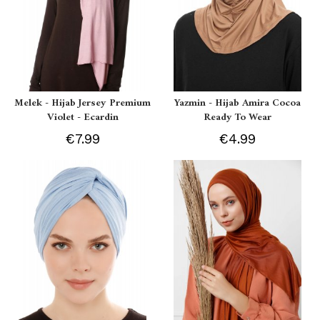
Melek - Hijab Jersey Premium
Yazmin - Hijab Amira Cocoa
Violet - Ecardin
Ready To Wear
€7.99
€4.99