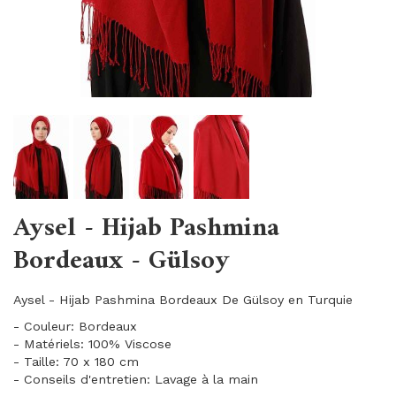
Aysel - Hijab Pashmina
Bordeaux - Gülsoy
Aysel - Hijab Pashmina Bordeaux De Gülsoy en Turquie
- Couleur: Bordeaux
- Matériels: 100% Viscose
- Taille: 70 x 180 cm
- Conseils d'entretien: Lavage à la main