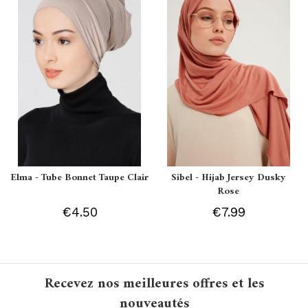
Elma - Tube Bonnet Taupe Clair
Sibel - Hijab Jersey Dusky
Rose
€4.50
€7.99
Recevez nos meilleures offres et les
nouveautés