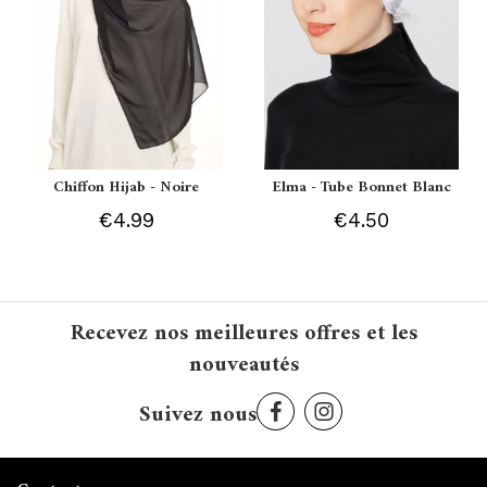
Chiffon Hijab - Noire
Elma - Tube Bonnet Blanc
€4.99
€4.50
Recevez nos meilleures offres et les
nouveautés
Suivez nous