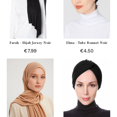
Farah - Hijab Jersey Noir
Elma - Tube Bonnet Noir
€7.99
€4.50