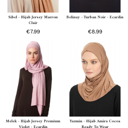
Sibel - Hijab Jersey Marron
Belinay - Turban Noir - Ecardin
Clair
€7.99
€8.99
Melek - Hijab Jersey Premium
Yazmin - Hijab Amira Cocoa
Violet - Ecardin
Ready To Wear