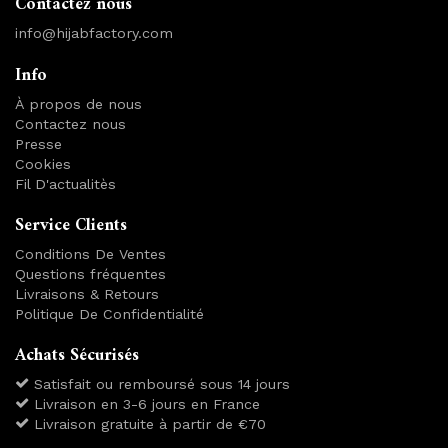
Contactez nous
info@hijabfactory.com
Info
À propos de nous
Contactez nous
Presse
Cookies
Fil D'actualitès
Service Clients
Conditions De Ventes
Questions fréquentes
Livraisons & Retours
Politique De Confidentialité
Achats Sécurisés
Satisfait ou remboursé sous 14 jours
Livraison en 3-6 jours en France
Livraison gratuite à partir de €70