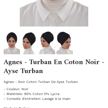
Agnes - Turban En Coton Noir -
Ayse Turban
Agnes - Noir Coton Turban De Ayse Turban.
- Couleur: Noir
- Matériels: 95% Coton 5% Lycra
- Conseils d'entretien: Lavage à la main