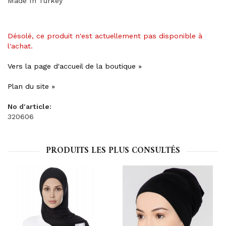
Made In Turkey
Désolé, ce produit n'est actuellement pas disponible à
l'achat.
Vers la page d'accueil de la boutique »
Plan du site »
No d'article:
320606
PRODUITS LES PLUS CONSULTÉS