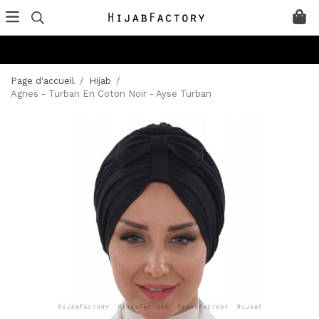
Page d'accueil
/
Hijab
/
Agnes - Turban En Coton Noir - Ayse Turban