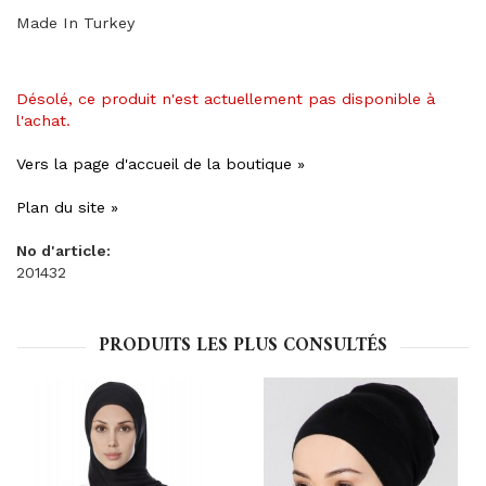
Made In Turkey
Désolé, ce produit n'est actuellement pas disponible à
l'achat.
Vers la page d'accueil de la boutique »
Plan du site »
No d'article:
201432
PRODUITS LES PLUS CONSULTÉS