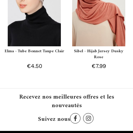
Elma - Tube Bonnet Taupe Clair
Sibel - Hijab Jersey Dusky
Rose
€4.50
€7.99
Recevez nos meilleures offres et les
nouveautés
Suivez nous