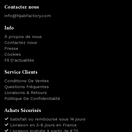
Contactez nous
info@hijabfactory.com
Info
À propos de nous
Contactez nous
Presse
Cookies
Fil D'actualitès
Service Clients
Conditions De Ventes
Questions fréquentes
Livraisons & Retours
Politique De Confidentialité
Achats Sécurisés
Satisfait ou remboursé sous 14 jours
Livraison en 3-6 jours en France
Livraison gratuite à partir de €70