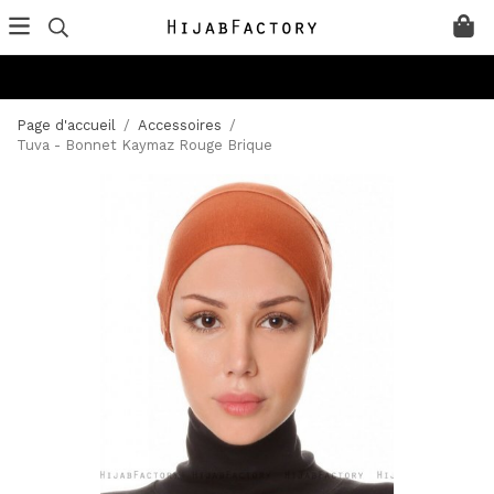
Page d'accueil
/
Accessoires
/
Tuva - Bonnet Kaymaz Rouge Brique