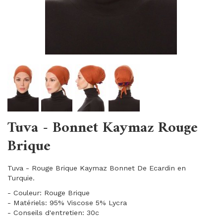
Tuva - Bonnet Kaymaz Rouge
Brique
Tuva - Rouge Brique Kaymaz Bonnet De Ecardin en
Turquie.
- Couleur: Rouge Brique
- Matériels: 95% Viscose 5% Lycra
- Conseils d'entretien: 30c