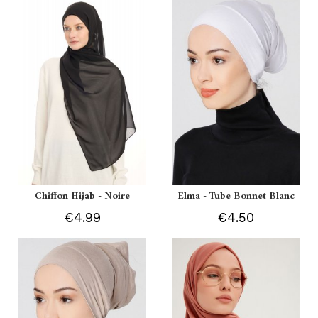
Chiffon Hijab - Noire
Elma - Tube Bonnet Blanc
€4.99
€4.50