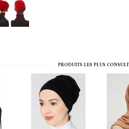
PRODUITS LES PLUS CONSULT