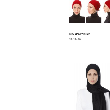
No d'article:
201406