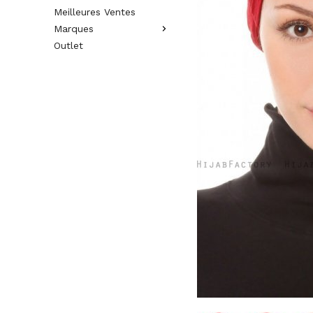
Meilleures Ventes
Marques
Outlet